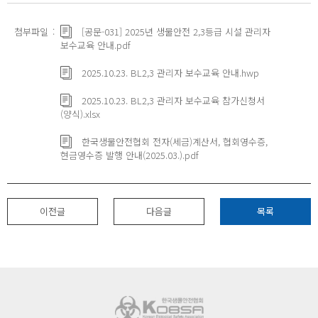
첨부파일
[공문-031] 2025년 생물안전 2,3등급 시설 관리자
보수교육 안내.pdf
2025.10.23. BL2,3 관리자 보수교육 안내.hwp
2025.10.23. BL2,3 관리자 보수교육 참가신청서
(양식).xlsx
한국생물안전협회 전자(세금)계산서, 협회영수증,
현금영수증 발행 안내(2025.03.).pdf
이전글
다음글
목록