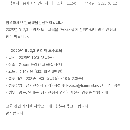
작성자
홈페이지 관리자
조회
1,150
작성일
2025-09-12
안녕하세요 한국생물안전협회입니다.
2025년 BL2,3 관리자 보수교육을 아래와 같이 진행하오니 많은 관심과
참여 바랍니다.
□ 2025년 BL2,3 관리자 보수교육
- 일시 : 2025년 10월 23일(목)
- 장소 : Zoom 온라인 교육(실시간)
- 교육비 : 10만원 (협회 회원 8만원)
- 접수기간 : 2025년 9월 15일(월) ~ 10월 2일(목)
- 접수방법 : 참가신청서(양식) 작성 후 kobsa@hanmail.net 이메일 접수
- 첨부 : 공문, 안내문, 참가신청서(양식), 계산서·영수증 발행 안내
교육 관련 자세한 사항은 안내문(첨부) 참고 바랍니다.
감사합니다.